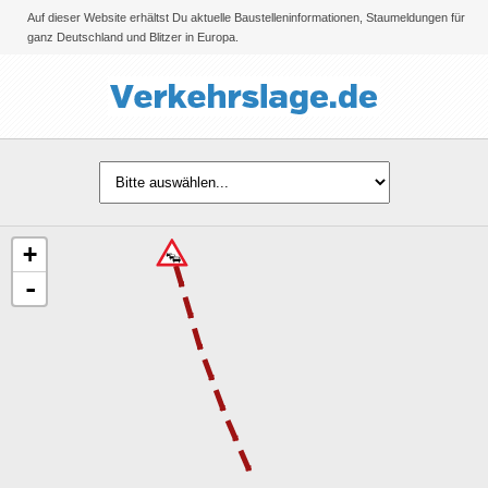
×
Auf dieser Website erhältst Du aktuelle Baustelleninformationen, Staumeldungen für
ganz Deutschland und Blitzer in Europa.
+
-