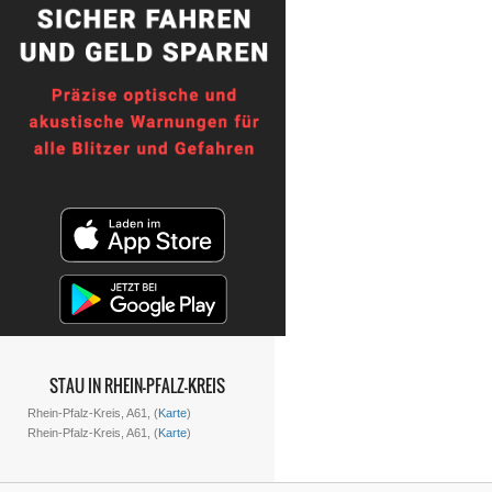
STAU IN RHEIN-PFALZ-KREIS
Rhein-Pfalz-Kreis, A61, (
Karte
)
Rhein-Pfalz-Kreis, A61, (
Karte
)