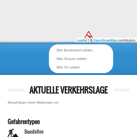
Leaflet
| ©
OpenStreetMap
contributors
Bitte Bundesland wählen
Bitte Strasse wählen
Bitte Ort wählen
AKTUELLE VERKEHRSLAGE
Aktuell liegen keine Meldungen vor
Gefahrentypen
Baustellen