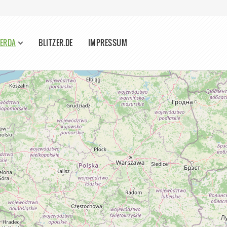
ERDA
BLITZER.DE
IMPRESSUM