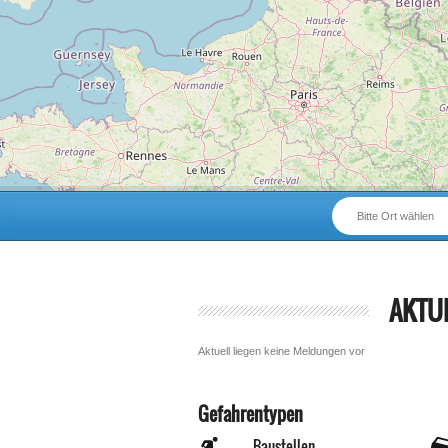
Bitte Ort wählen
AKTU
Aktuell liegen keine Meldungen vor
Gefahrentypen
Baustellen