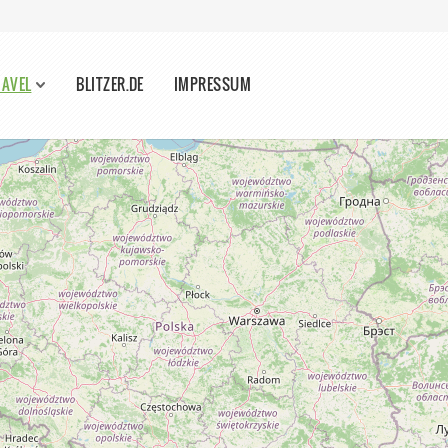
HAVEL
BLITZER.DE
IMPRESSUM