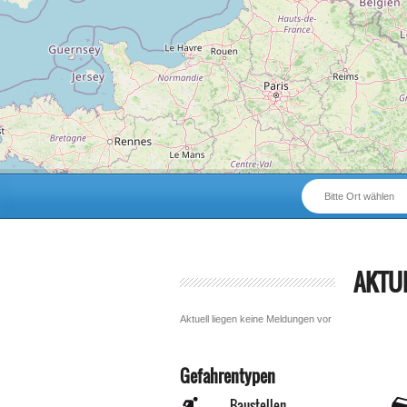
Bitte Ort wählen
AKTU
Aktuell liegen keine Meldungen vor
Gefahrentypen
Baustellen