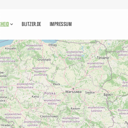
CHEID
BLITZER.DE
IMPRESSUM