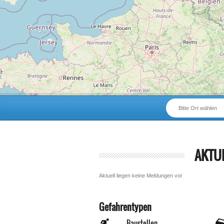
Bitte Ort wählen
AKTU
Aktuell liegen keine Meldungen vor
Gefahrentypen
Baustellen