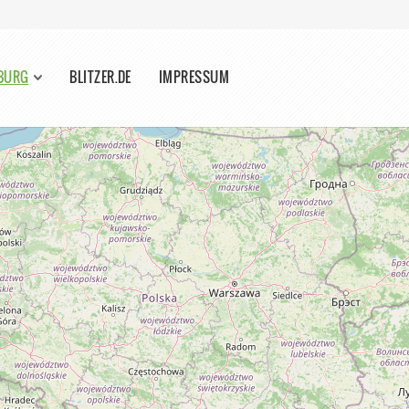
EBURG
BLITZER.DE
IMPRESSUM