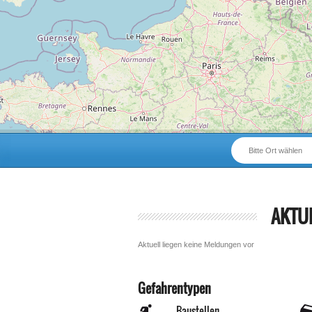
Bitte Ort wählen
AKTU
Aktuell liegen keine Meldungen vor
Gefahrentypen
Baustellen