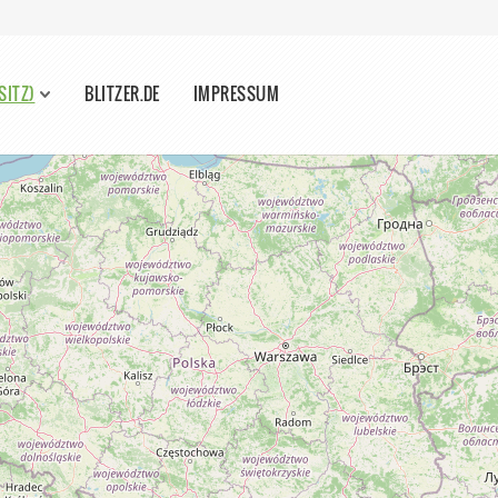
SITZ)
BLITZER.DE
IMPRESSUM