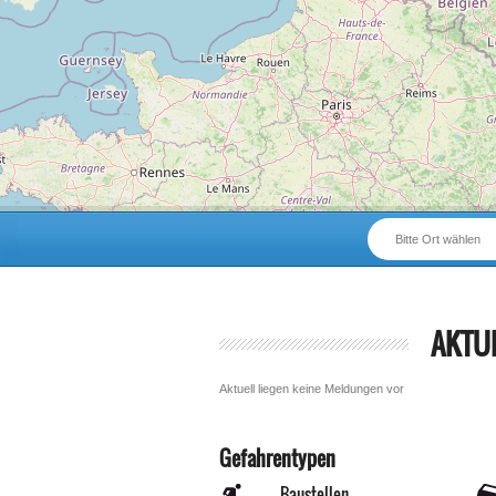
Bitte Ort wählen
AKTU
Aktuell liegen keine Meldungen vor
Gefahrentypen
Baustellen