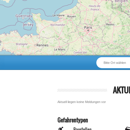
Bitte Ort wählen
AKTU
Aktuell liegen keine Meldungen vor
Gefahrentypen
Baustellen