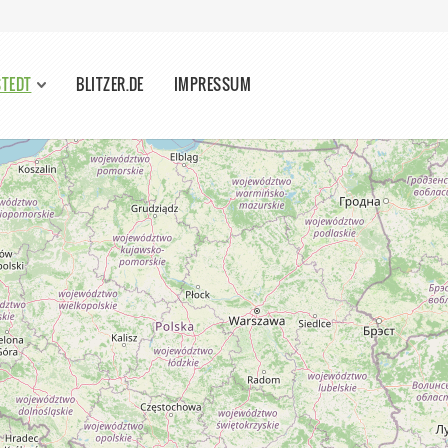
STEDT
BLITZER.DE
IMPRESSUM