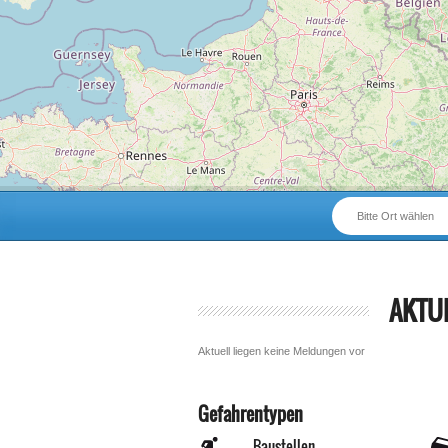
Bitte Ort wählen
AKTU
Aktuell liegen keine Meldungen vor
Gefahrentypen
Baustellen