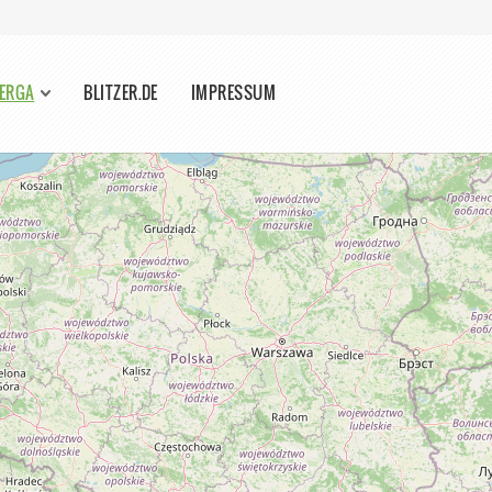
BERGA
BLITZER.DE
IMPRESSUM