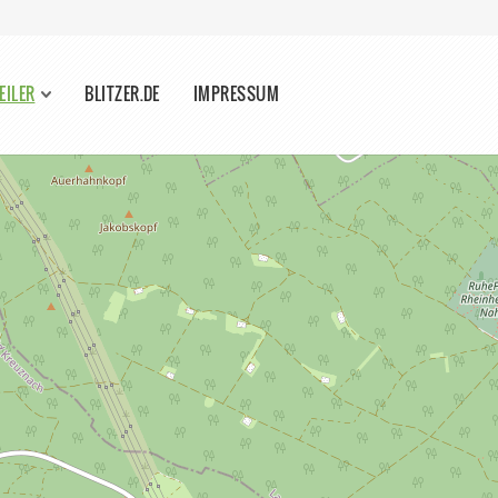
EILER
BLITZER.DE
IMPRESSUM