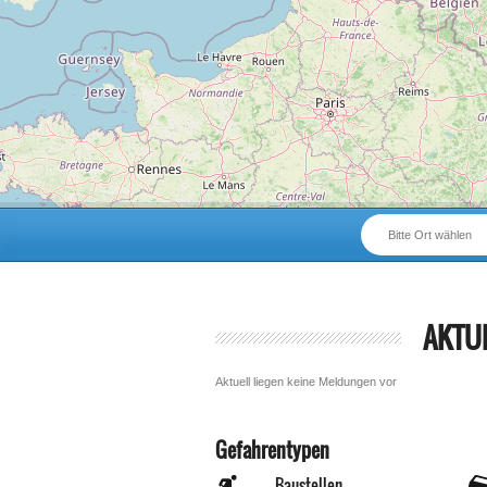
Bitte Ort wählen
AKTU
Aktuell liegen keine Meldungen vor
Gefahrentypen
Baustellen