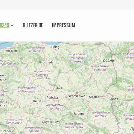
 B249
BLITZER.DE
IMPRESSUM