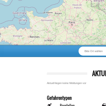
Bitte Ort wählen
AKTU
Aktuell liegen keine Meldungen vor
Gefahrentypen
Baustellen