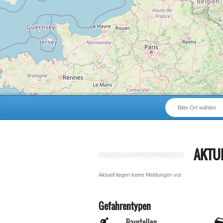
Bitte Ort wählen
AKTU
Aktuell liegen keine Meldungen vor
Gefahrentypen
Baustellen