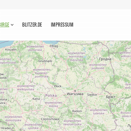
BIRGE
BLITZER.DE
IMPRESSUM