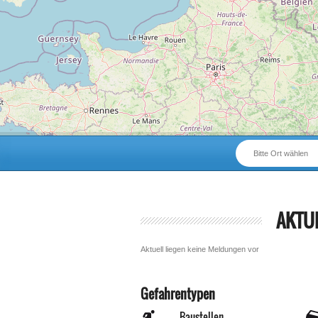
Bitte Ort wählen
AKTU
Aktuell liegen keine Meldungen vor
Gefahrentypen
Baustellen