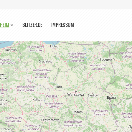
PHEIM
BLITZER.DE
IMPRESSUM