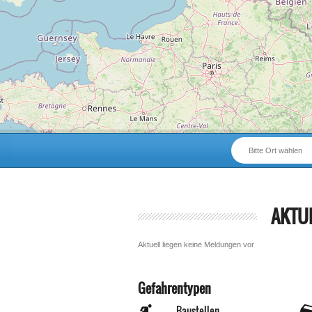
Bitte Ort wählen
AKTU
Aktuell liegen keine Meldungen vor
Gefahrentypen
Baustellen