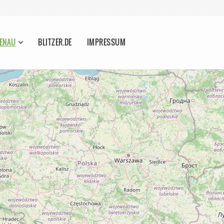
FENAU
BLITZER.DE
IMPRESSUM