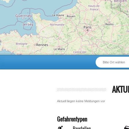
Bitte Ort wählen
AKTU
Aktuell liegen keine Meldungen vor
Gefahrentypen
Baustellen