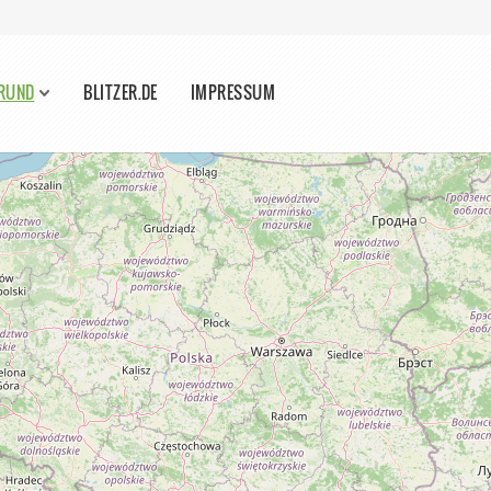
GRUND
BLITZER.DE
IMPRESSUM