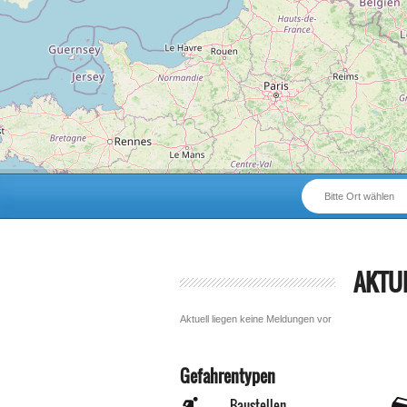
Bitte Ort wählen
AKTU
Aktuell liegen keine Meldungen vor
Gefahrentypen
Baustellen