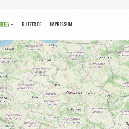
DBERG
BLITZER.DE
IMPRESSUM