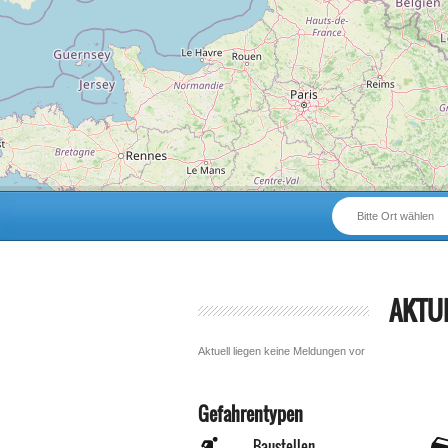
Bitte Ort wählen
AKTU
Aktuell liegen keine Meldungen vor
Gefahrentypen
Baustellen