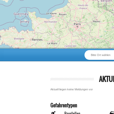
Bitte Ort wählen
AKTU
Aktuell liegen keine Meldungen vor
Gefahrentypen
Baustellen