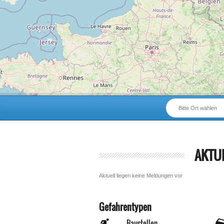
Bitte Ort wählen
AKTU
Aktuell liegen keine Meldungen vor
Gefahrentypen
Baustellen