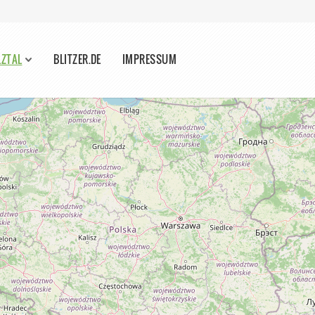
LZTAL
BLITZER.DE
IMPRESSUM