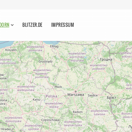
NDORN
BLITZER.DE
IMPRESSUM