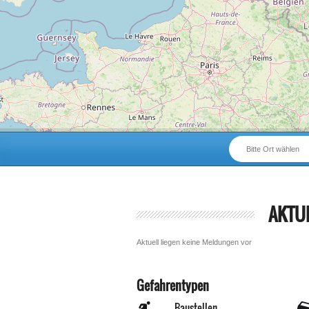
Bitte Ort wählen
AKTU
Aktuell liegen keine Meldungen vor
Gefahrentypen
Baustellen