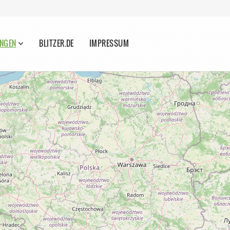
ANGEN
BLITZER.DE
IMPRESSUM