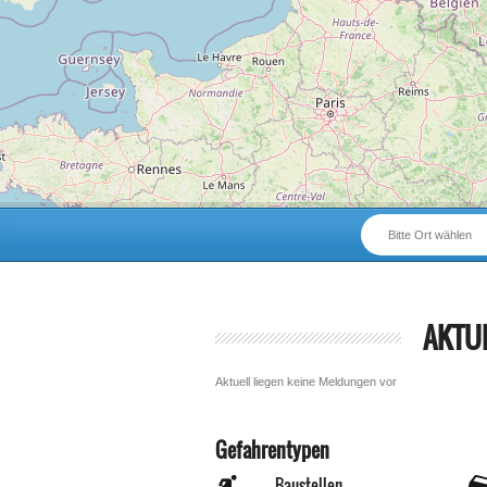
Bitte Ort wählen
AKTU
Aktuell liegen keine Meldungen vor
Gefahrentypen
Baustellen