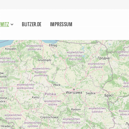
HWITZ
BLITZER.DE
IMPRESSUM