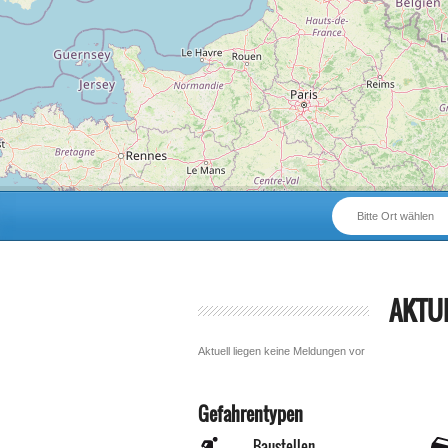
Bitte Ort wählen
AKTU
Aktuell liegen keine Meldungen vor
Gefahrentypen
Baustellen