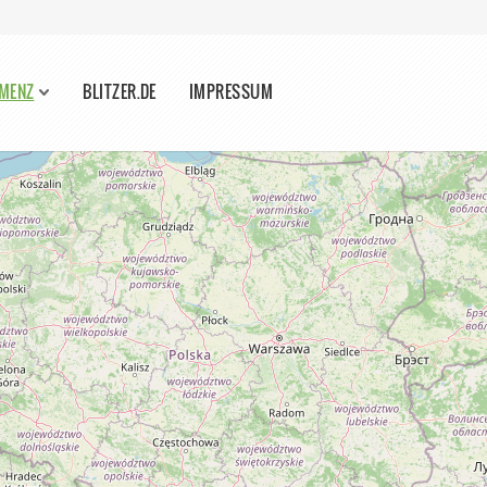
AMENZ
BLITZER.DE
IMPRESSUM