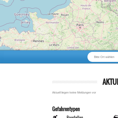
Bitte Ort wählen
AKTU
Aktuell liegen keine Meldungen vor
Gefahrentypen
Baustellen