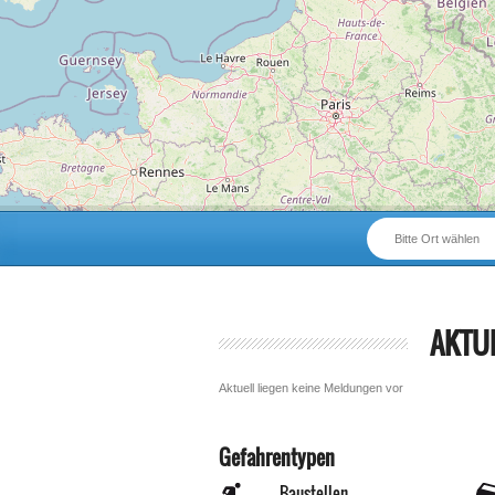
Bitte Ort wählen
AKTU
Aktuell liegen keine Meldungen vor
Gefahrentypen
Baustellen