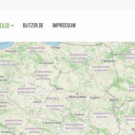
EILER
BLITZER.DE
IMPRESSUM