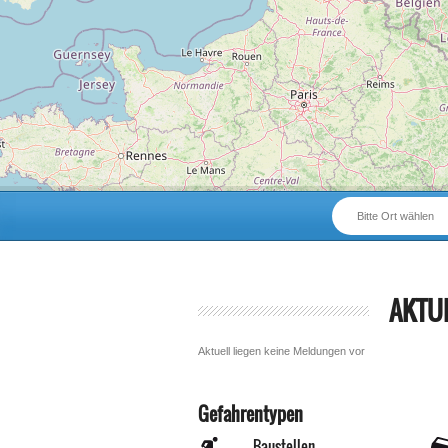
Bitte Ort wählen
AKTU
Aktuell liegen keine Meldungen vor
Gefahrentypen
Baustellen