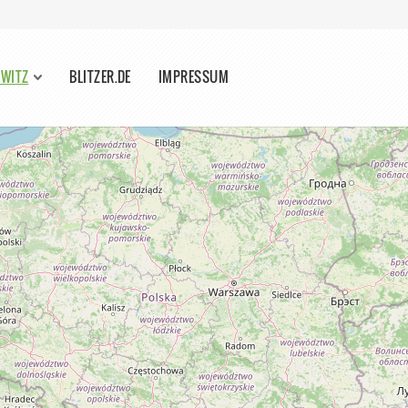
TWITZ
BLITZER.DE
IMPRESSUM