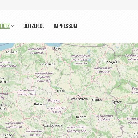
LIETZ
BLITZER.DE
IMPRESSUM