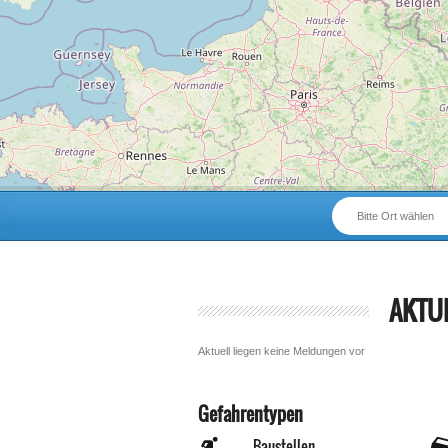
Bitte Ort wählen
AKTU
Aktuell liegen keine Meldungen vor
Gefahrentypen
Baustellen