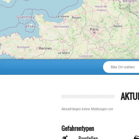
Bitte Ort wählen
AKTU
Aktuell liegen keine Meldungen vor
Gefahrentypen
Baustellen