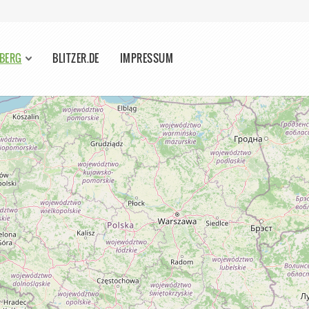
MBERG
BLITZER.DE
IMPRESSUM