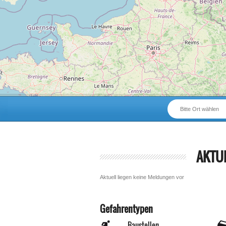
Bitte Ort wählen
AKTU
Aktuell liegen keine Meldungen vor
Gefahrentypen
Baustellen