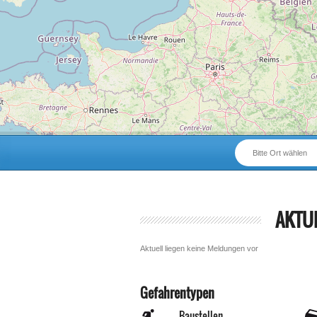
Bitte Ort wählen
AKTU
Aktuell liegen keine Meldungen vor
Gefahrentypen
Baustellen