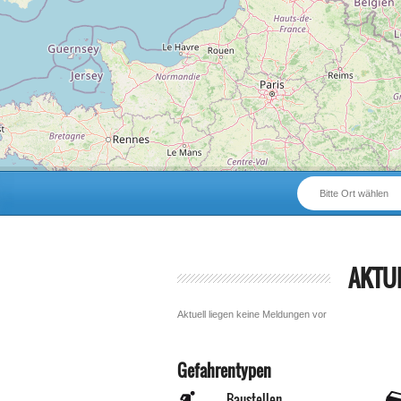
Bitte Ort wählen
AKTU
Aktuell liegen keine Meldungen vor
Gefahrentypen
Baustellen