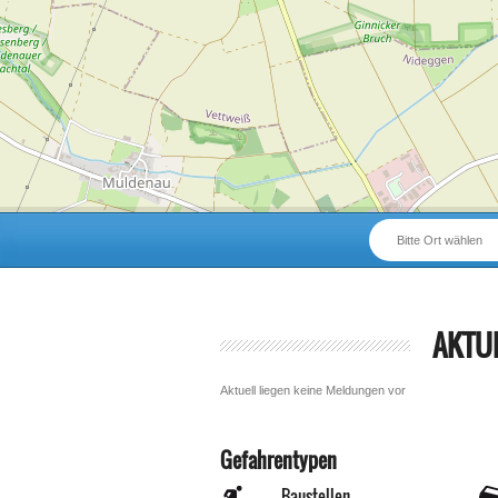
Bitte Ort wählen
AKTU
Aktuell liegen keine Meldungen vor
Gefahrentypen
Baustellen