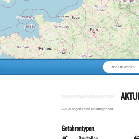
Bitte Ort wählen
AKTU
Aktuell liegen keine Meldungen vor
Gefahrentypen
Baustellen