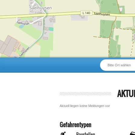
Bitte Ort wählen
AKTU
Aktuell liegen keine Meldungen vor
Gefahrentypen
Baustellen