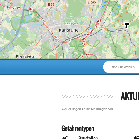
Bitte Ort wählen
AKTU
Aktuell liegen keine Meldungen vor
Gefahrentypen
Baustellen