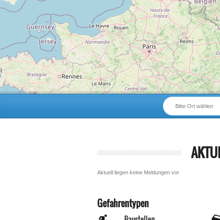
Bitte Ort wählen
AKTU
Aktuell liegen keine Meldungen vor
Gefahrentypen
Baustellen