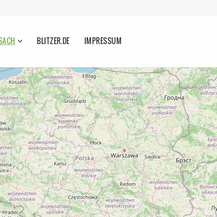
ISACH
BLITZER.DE
IMPRESSUM