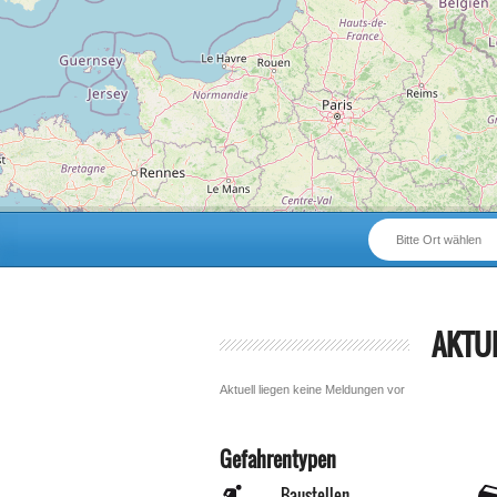
Bitte Ort wählen
AKTU
Aktuell liegen keine Meldungen vor
Gefahrentypen
Baustellen