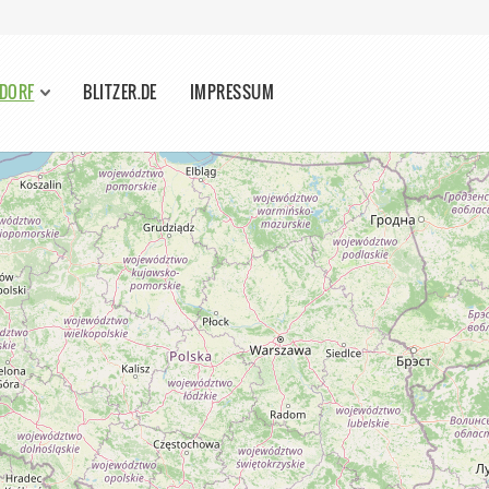
SDORF
BLITZER.DE
IMPRESSUM