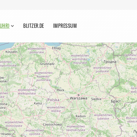
RUHR)
BLITZER.DE
IMPRESSUM