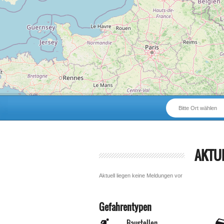
Bitte Ort wählen
AKTU
Aktuell liegen keine Meldungen vor
Gefahrentypen
Baustellen