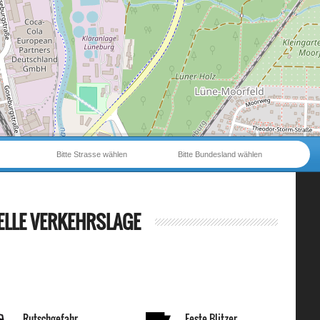
Bitte Strasse wählen
Bitte Bundesland wählen
ELLE VERKEHRSLAGE
Rutschgefahr
Feste Blitzer