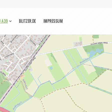
U A39
BLITZER.DE
IMPRESSUM