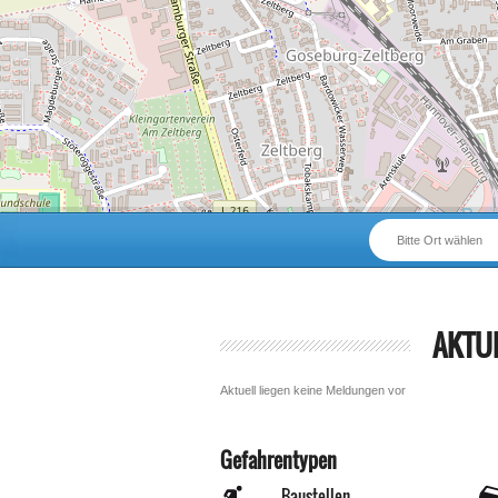
Bitte Ort wählen
AKTU
Aktuell liegen keine Meldungen vor
Gefahrentypen
Baustellen