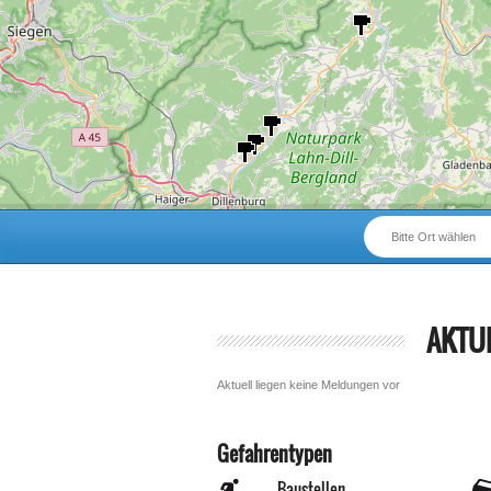
Bitte Ort wählen
AKTU
Aktuell liegen keine Meldungen vor
Gefahrentypen
Baustellen