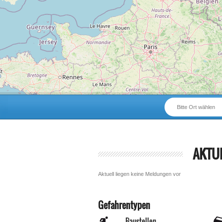
Bitte Ort wählen
AKTU
Aktuell liegen keine Meldungen vor
Gefahrentypen
Baustellen