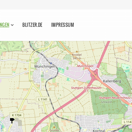
INGEN
BLITZER.DE
IMPRESSUM