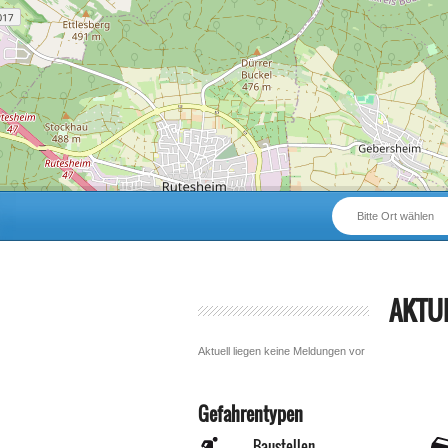
Bitte Ort wählen
AKTU
Aktuell liegen keine Meldungen vor
Gefahrentypen
Baustellen