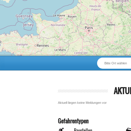
Bitte Ort wählen
AKTU
Aktuell liegen keine Meldungen vor
Gefahrentypen
Baustellen