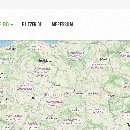
ELBE)
BLITZER.DE
IMPRESSUM