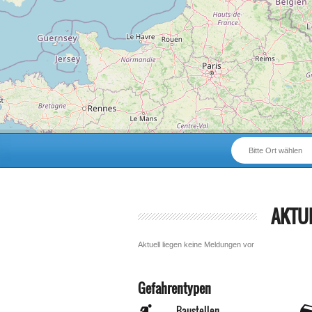
Bitte Ort wählen
AKTU
Aktuell liegen keine Meldungen vor
Gefahrentypen
Baustellen