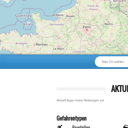
Bitte Ort wählen
AKTU
Aktuell liegen keine Meldungen vor
Gefahrentypen
Baustellen