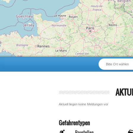
Bitte Ort wählen
AKTU
Aktuell liegen keine Meldungen vor
Gefahrentypen
Baustellen