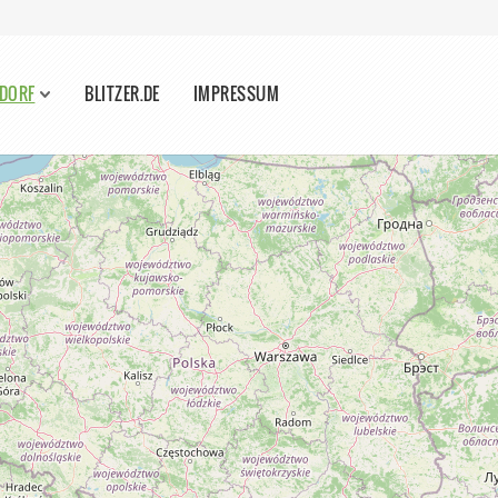
SDORF
BLITZER.DE
IMPRESSUM