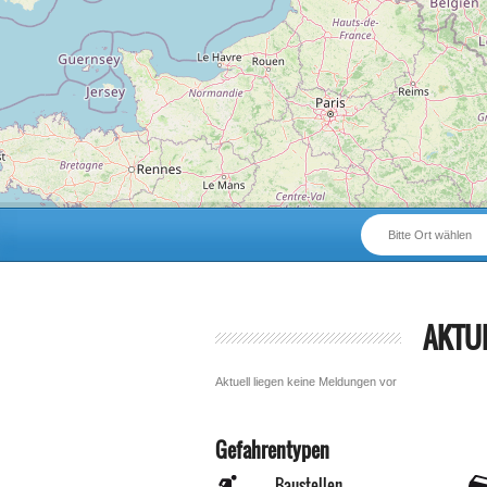
Bitte Ort wählen
AKTU
Aktuell liegen keine Meldungen vor
Gefahrentypen
Baustellen