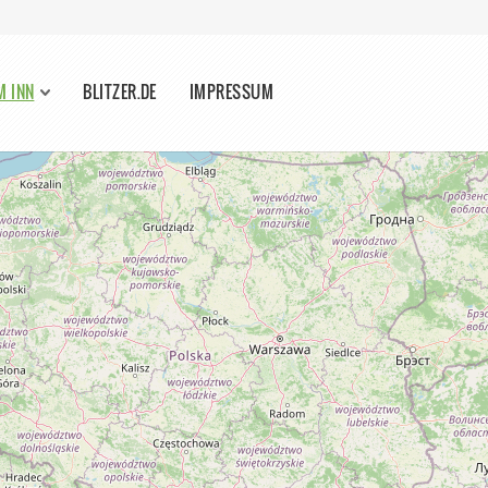
M INN
BLITZER.DE
IMPRESSUM