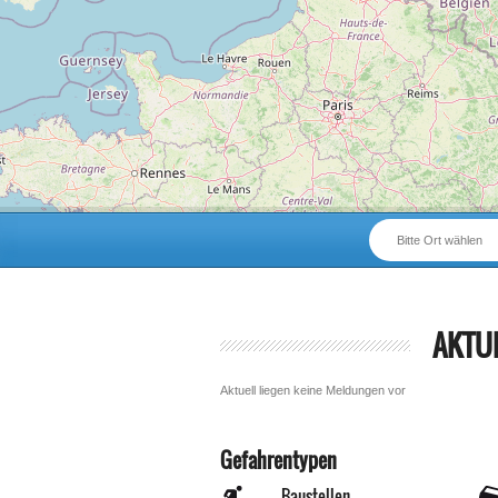
Bitte Ort wählen
AKTU
Aktuell liegen keine Meldungen vor
Gefahrentypen
Baustellen