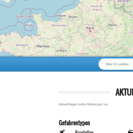
Bitte Ort wählen
AKTU
Aktuell liegen keine Meldungen vor
Gefahrentypen
Baustellen