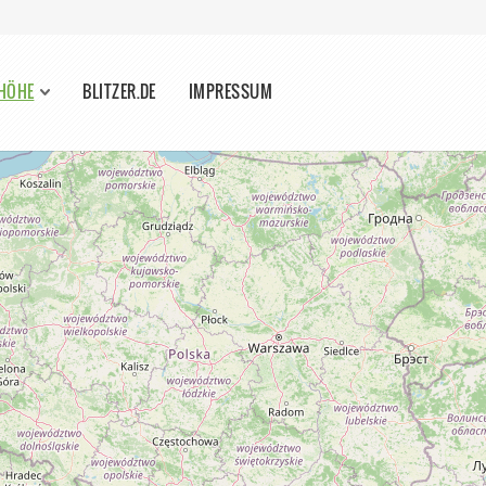
 HÖHE
BLITZER.DE
IMPRESSUM