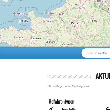
Bitte Ort wählen
AKTU
Aktuell liegen keine Meldungen vor
Gefahrentypen
Baustellen