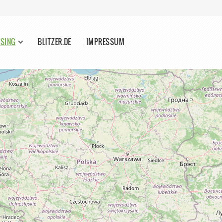
ISING
BLITZER.DE
IMPRESSUM