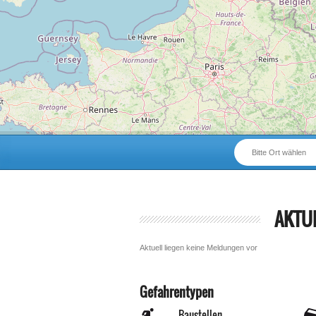
Bitte Ort wählen
AKTU
Aktuell liegen keine Meldungen vor
Gefahrentypen
Baustellen