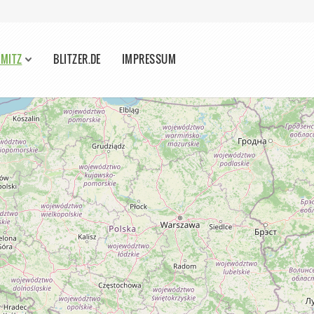
ÖMITZ
BLITZER.DE
IMPRESSUM